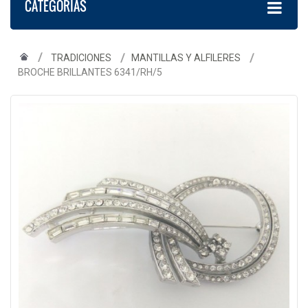
CATEGORÍAS
TRADICIONES
MANTILLAS Y ALFILERES
BROCHE BRILLANTES 6341/RH/5