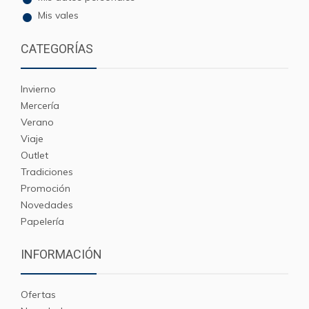
Mis vales
CATEGORÍAS
Invierno
Mercería
Verano
Viaje
Outlet
Tradiciones
Promoción
Novedades
Papelería
INFORMACIÓN
Ofertas