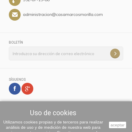
administracion@casamarcosmorilla.com
BOLETÍN
SÍGUENOS
Uso de cookies
Utilizamos cookies propias y de terceros para realizar
aceptar
análisis de uso y de medición de nuestra web para