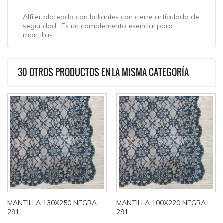
Alfiler plateado con brillantes con cierre articulado de
seguridad.. Es un complemento esencial para
mantillas.
30 OTROS PRODUCTOS EN LA MISMA CATEGORÍA
MANTILLA 130X250 NEGRA
MANTILLA 100X220 NEGRA
291
291