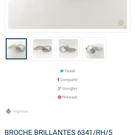
Tweet
Compartir
Google+
Pinterest
imprimir
BROCHE BRILLANTES 6341/RH/5