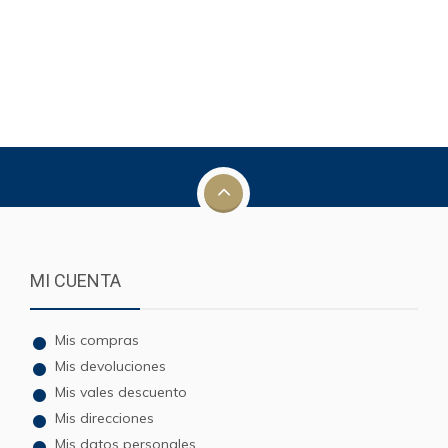
MI CUENTA
Mis compras
Mis devoluciones
Mis vales descuento
Mis direcciones
Mis datos personales