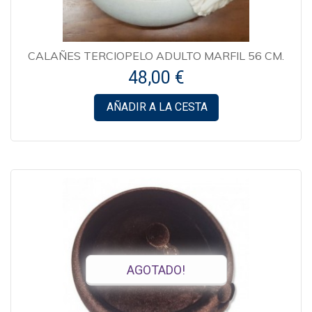
CALAÑES TERCIOPELO ADULTO MARFIL 56 CM.
48,00 €
AÑADIR A LA CESTA
AGOTADO!