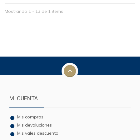
Mostrando 1 - 13 de 1 items
MI CUENTA
Mis compras
Mis devoluciones
Mis vales descuento