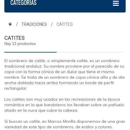
CATEGORÍAS
TRADICIONES
CATITES
CATITES
Hay 13 productos
El sombrero de catite,​ o simplemente catite, es un sombrero
tradicional andaluz. Su nombre proviene por el parecido de su
copa con la forma cónica de un dulce que tiene el mismo
nombre. Se trata de un sombrero de copa cónica alta y de ala
ancha doblada hacia arriba formando un borde de perfil
rectangular.
Los catites son muy usados en las recreaciones de la época
romántica en la que bandoleros los llevaban sobre un pañuelo
atado en la nuca que cubre la cabeza.
Si buscas un catite, en Marcos Morilla disponemos de una gran
variedad de este tipo de sombreros, de estilos y colores.