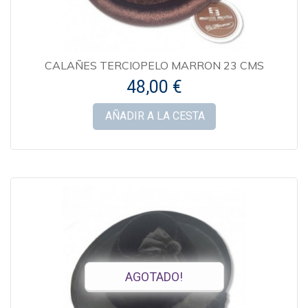
CALAÑES TERCIOPELO MARRON 23 CMS
48,00 €
AÑADIR A LA CESTA
AGOTADO!