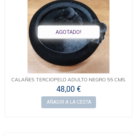
AGOTADO!
CALAÑES TERCIOPELO ADULTO NEGRO 55 CMS.
48,00 €
AÑADIR A LA CESTA