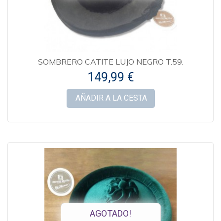
SOMBRERO CATITE LUJO NEGRO T.59.
149,99 €
AÑADIR A LA CESTA
AGOTADO!