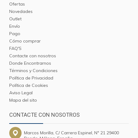
Ofertas
Novedades
Outlet
Envío
Pago
Cómo comprar
FAQ'S
Contacte con nosotros
Donde Encontrarnos
Términos y Condiciones
Política de Privacidad
Política de Cookies
Aviso Legal
Mapa del sito
CONTACTE CON NOSOTROS
Marcos Morilla, C/ Carrera Espinel, Nº 21 29400