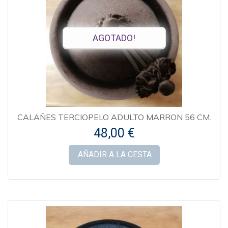
AGOTADO!
CALAÑES TERCIOPELO ADULTO MARRON 56 CM.
48,00 €
AÑADIR A LA CESTA