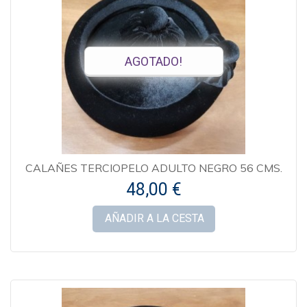
AGOTADO!
CALAÑES TERCIOPELO ADULTO NEGRO 56 CMS.
48,00 €
AÑADIR A LA CESTA