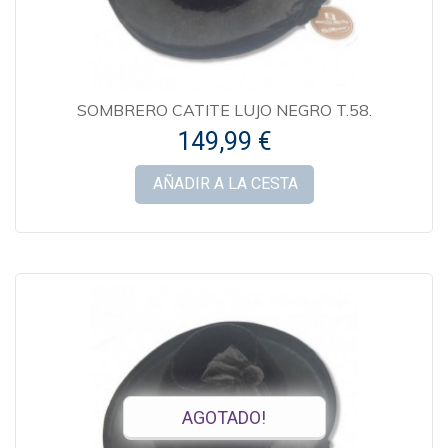
SOMBRERO CATITE LUJO NEGRO T.58.
149,99 €
AÑADIR A LA CESTA
AGOTADO!