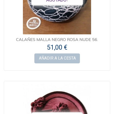
CALAÑES MALLA NEGRO ROSA NUDE 56.
51,00 €
AÑADIR A LA CESTA