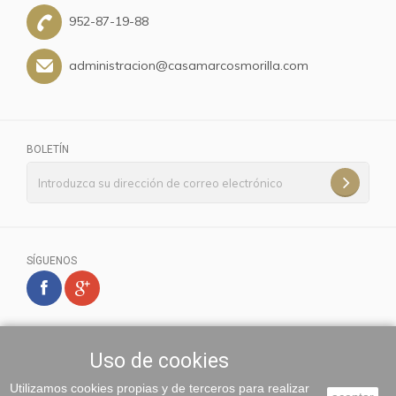
952-87-19-88
administracion@casamarcosmorilla.com
BOLETÍN
SÍGUENOS
Uso de cookies
Utilizamos cookies propias y de terceros para realizar