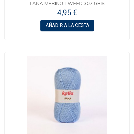
LANA MERINO TWEED 307 GRIS
4,95 €
AÑADIR A LA CESTA