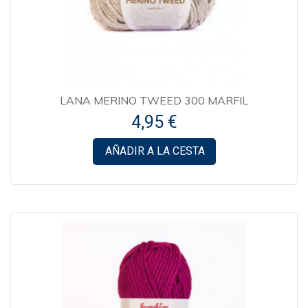
LANA MERINO TWEED 300 MARFIL
4,95 €
AÑADIR A LA CESTA