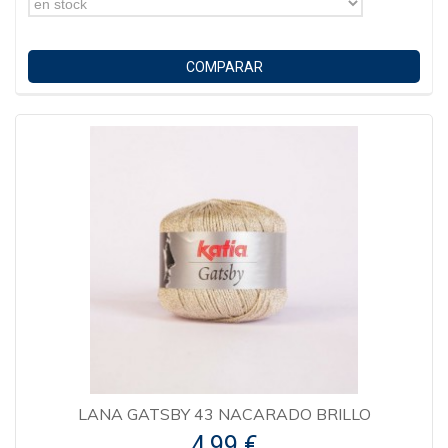
en stock
COMPARAR
LANA GATSBY 43 NACARADO BRILLO
4,99 €