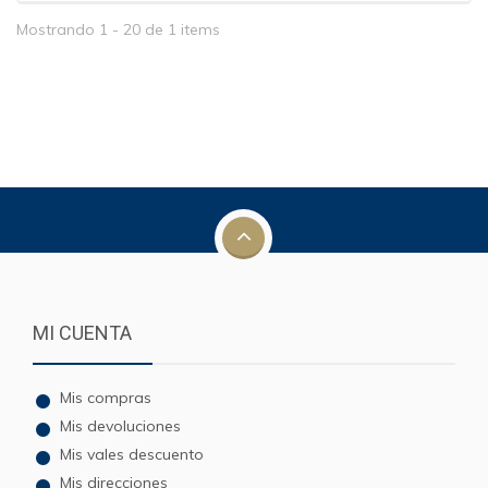
Mostrando 1 - 20 de 1 items
MI CUENTA
Mis compras
Mis devoluciones
Mis vales descuento
Mis direcciones