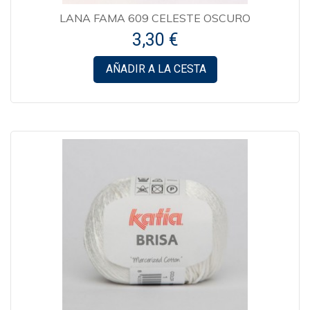
LANA FAMA 609 CELESTE OSCURO
3,30 €
AÑADIR A LA CESTA