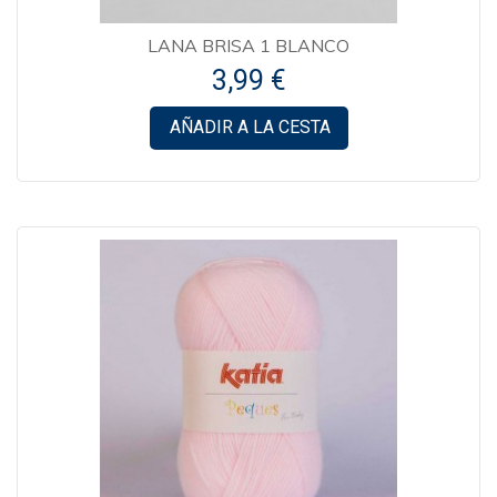
LANA BRISA 1 BLANCO
3,99 €
AÑADIR A LA CESTA