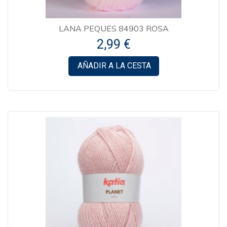
LANA PEQUES 84903 ROSA
2,99 €
AÑADIR A LA CESTA