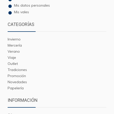
Mis datos personales
Mis vales
CATEGORÍAS
Invierno
Mercería
Verano
Viaje
Outlet
Tradiciones
Promoción
Novedades
Papelería
INFORMACIÓN