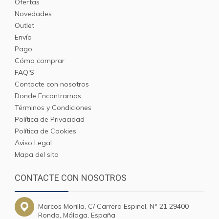
Ofertas
Novedades
Outlet
Envío
Pago
Cómo comprar
FAQ'S
Contacte con nosotros
Donde Encontrarnos
Términos y Condiciones
Política de Privacidad
Política de Cookies
Aviso Legal
Mapa del sito
CONTACTE CON NOSOTROS
Marcos Morilla, C/ Carrera Espinel, Nº 21 29400
Ronda, Málaga, España