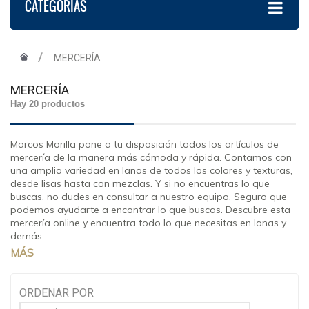
CATEGORÍAS
MERCERÍA
MERCERÍA
Hay 20 productos
Marcos Morilla pone a tu disposición todos los artículos de
mercería de la manera más cómoda y rápida. Contamos con
una amplia variedad en lanas de todos los colores y texturas,
desde lisas hasta con mezclas. Y si no encuentras lo que
buscas, no dudes en consultar a nuestro equipo. Seguro que
podemos ayudarte a encontrar lo que buscas. Descubre esta
mercería online y encuentra todo lo que necesitas en lanas y
demás.
MÁS
ORDENAR POR