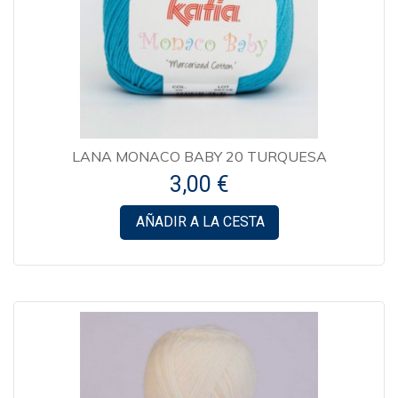
LANA MONACO BABY 20 TURQUESA
3,00 €
AÑADIR A LA CESTA