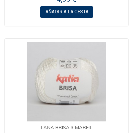
AÑADIR A LA CESTA
LANA BRISA 3 MARFIL