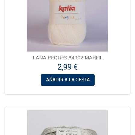
LANA PEQUES 84902 MARFIL
2,99 €
AÑADIR A LA CESTA