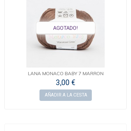
AGOTADO!
LANA MONACO BABY 7 MARRON
3,00 €
AÑADIR A LA CESTA