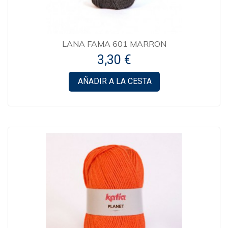
LANA FAMA 601 MARRON
3,30 €
AÑADIR A LA CESTA