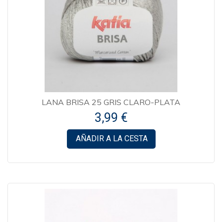
LANA BRISA 25 GRIS CLARO-PLATA
3,99 €
AÑADIR A LA CESTA