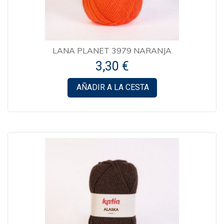
LANA PLANET 3979 NARANJA
3,30 €
AÑADIR A LA CESTA