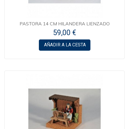
PASTORA 14 CM HILANDERA LIENZADO
59,00 €
AÑADIR A LA CESTA