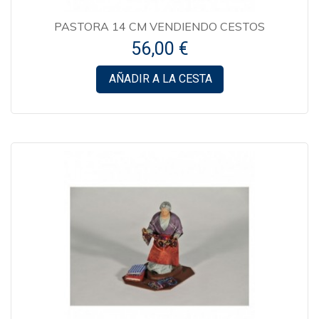
PASTORA 14 CM VENDIENDO CESTOS
56,00 €
AÑADIR A LA CESTA