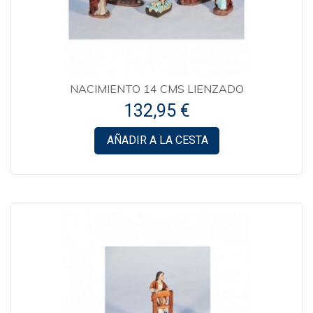
NACIMIENTO 14 CMS LIENZADO
132,95 €
AÑADIR A LA CESTA