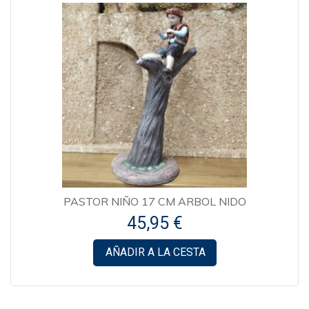
PASTOR NIÑO 17 CM ARBOL NIDO
45,95 €
AÑADIR A LA CESTA