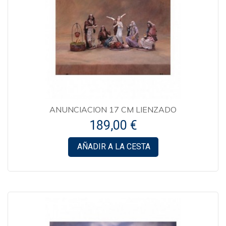
ANUNCIACION 17 CM LIENZADO
189,00 €
AÑADIR A LA CESTA