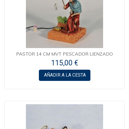
PASTOR 14 CM MVT PESCADOR LIENZADO
115,00 €
AÑADIR A LA CESTA