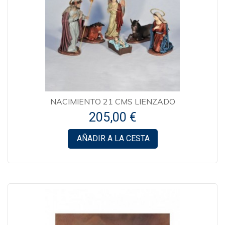
NACIMIENTO 21 CMS LIENZADO
205,00 €
AÑADIR A LA CESTA