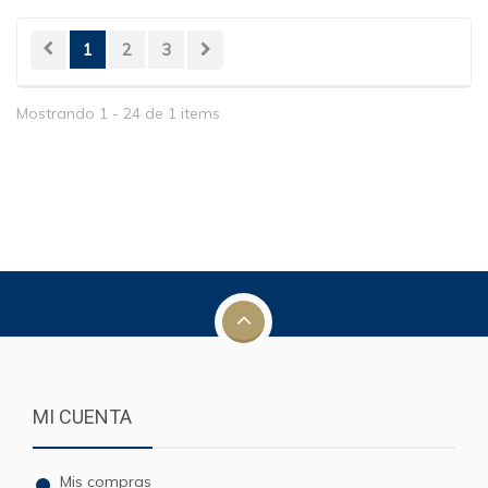
1
2
3
Mostrando 1 - 24 de 1 items
MI CUENTA
Mis compras