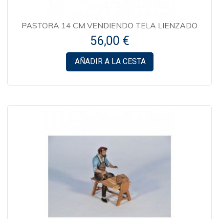
PASTORA 14 CM VENDIENDO TELA LIENZADO
56,00 €
AÑADIR A LA CESTA