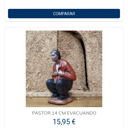
COMPARAR
PASTOR 14 CM EVACUANDO
15,95 €