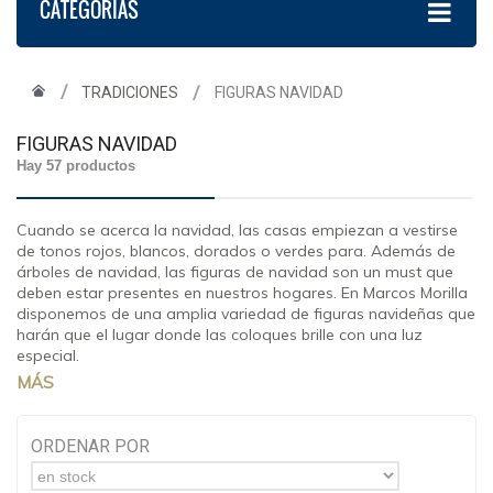
CATEGORÍAS
TRADICIONES
FIGURAS NAVIDAD
FIGURAS NAVIDAD
Hay 57 productos
Cuando se acerca la navidad, las casas empiezan a vestirse
de tonos rojos, blancos, dorados o verdes para. Además de
árboles de navidad, las figuras de navidad son un must que
deben estar presentes en nuestros hogares. En Marcos Morilla
disponemos de una amplia variedad de figuras navideñas que
harán que el lugar donde las coloques brille con una luz
especial.
MÁS
ORDENAR POR
en stock