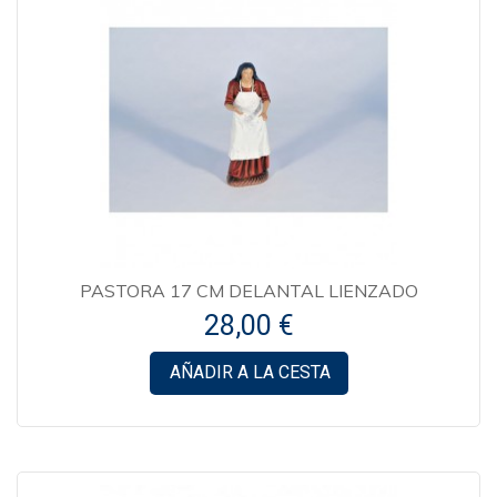
PASTORA 17 CM DELANTAL LIENZADO
28,00 €
AÑADIR A LA CESTA