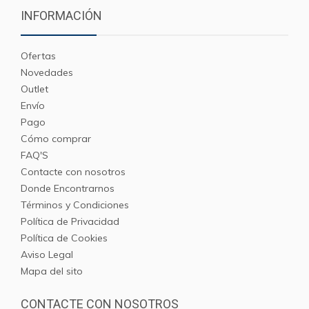
INFORMACIÓN
Ofertas
Novedades
Outlet
Envío
Pago
Cómo comprar
FAQ'S
Contacte con nosotros
Donde Encontrarnos
Términos y Condiciones
Política de Privacidad
Política de Cookies
Aviso Legal
Mapa del sito
CONTACTE CON NOSOTROS