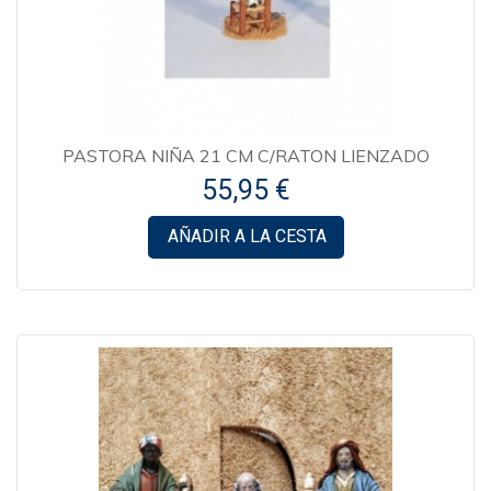
PASTORA NIÑA 21 CM C/RATON LIENZADO
55,95 €
AÑADIR A LA CESTA