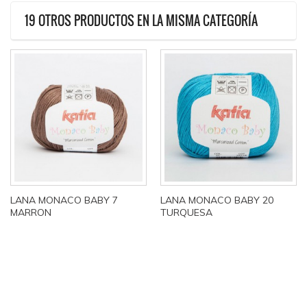
19 OTROS PRODUCTOS EN LA MISMA CATEGORÍA
LANA MONACO BABY 7
LANA MONACO BABY 20
MARRON
TURQUESA