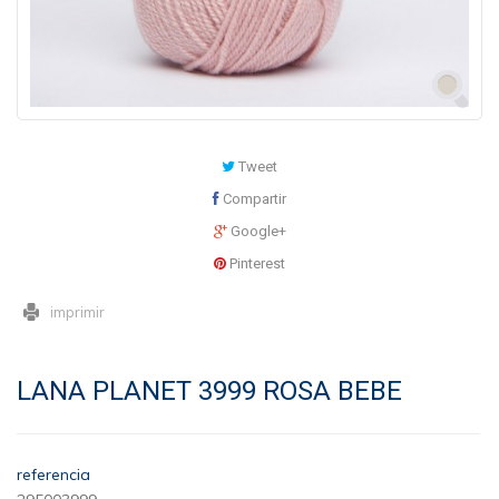
Tweet
Compartir
Google+
Pinterest
imprimir
LANA PLANET 3999 ROSA BEBE
referencia