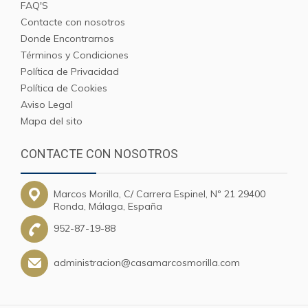
FAQ'S
Contacte con nosotros
Donde Encontrarnos
Términos y Condiciones
Política de Privacidad
Política de Cookies
Aviso Legal
Mapa del sito
CONTACTE CON NOSOTROS
Marcos Morilla, C/ Carrera Espinel, Nº 21 29400
Ronda, Málaga, España
952-87-19-88
administracion@casamarcosmorilla.com