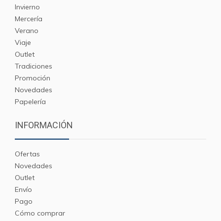
Invierno
Mercería
Verano
Viaje
Outlet
Tradiciones
Promoción
Novedades
Papelería
INFORMACIÓN
Ofertas
Novedades
Outlet
Envío
Pago
Cómo comprar