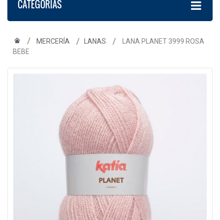
CATEGORÍAS
MERCERÍA
LANAS
LANA PLANET 3999 ROSA
BEBE