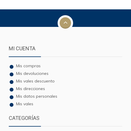
MI CUENTA
Mis compras
Mis devoluciones
Mis vales descuento
Mis direcciones
Mis datos personales
Mis vales
CATEGORÍAS