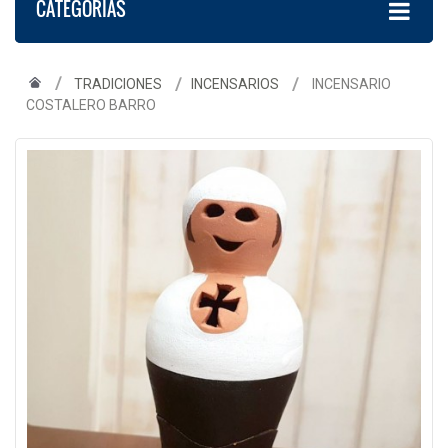
CATEGORÍAS
TRADICIONES
INCENSARIOS
INCENSARIO
COSTALERO BARRO