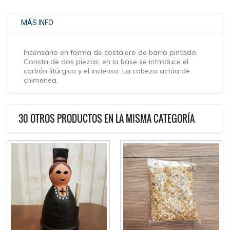
MÁS INFO
Incensario en forma de costalero de barro pintado.
Consta de dos piezas: en la base se introduce el
carbón litúrgico y el incienso. La cabeza actúa de
chimenea.
30 OTROS PRODUCTOS EN LA MISMA CATEGORÍA