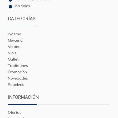
Mis vales
CATEGORÍAS
Invierno
Mercería
Verano
Viaje
Outlet
Tradiciones
Promoción
Novedades
Papelería
INFORMACIÓN
Ofertas