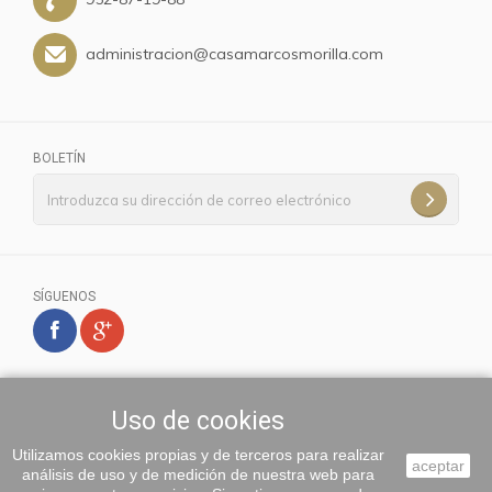
administracion@casamarcosmorilla.com
BOLETÍN
SÍGUENOS
Uso de cookies
Utilizamos cookies propias y de terceros para realizar
aceptar
análisis de uso y de medición de nuestra web para