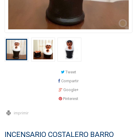
Tweet
Compartir
Google+
Pinterest
imprimir
INCENSARIO COSTALERO BARRO