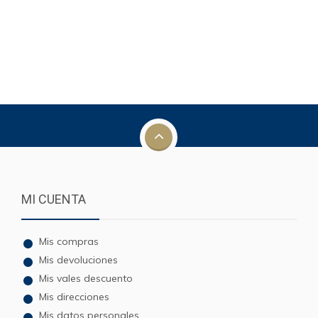
MI CUENTA
Mis compras
Mis devoluciones
Mis vales descuento
Mis direcciones
Mis datos personales