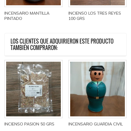
INCENSARIO MANTILLA
INCIENSO LOS TRES REYES
PINTADO
100 GRS
LOS CLIENTES QUE ADQUIRIERON ESTE PRODUCTO
TAMBIÉN COMPRARON:
INCIENSO PASION 50 GRS
INCENSARIO GUARDIA CIVIL