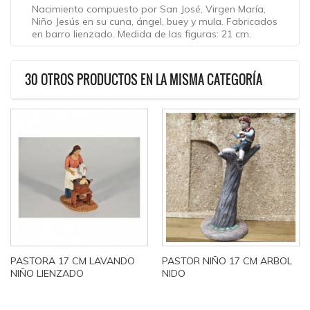
Nacimiento compuesto por San José, Virgen María,
Niño Jesús en su cuna, ángel, buey y mula. Fabricados
en barro lienzado. Medida de las figuras: 21 cm.
30 OTROS PRODUCTOS EN LA MISMA CATEGORÍA
PASTORA 17 CM LAVANDO
PASTOR NIÑO 17 CM ARBOL
NIÑO LIENZADO
NIDO