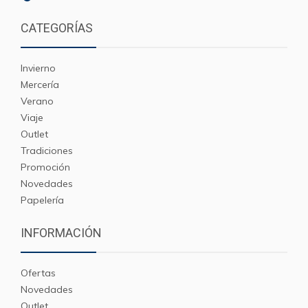
CATEGORÍAS
Invierno
Mercería
Verano
Viaje
Outlet
Tradiciones
Promoción
Novedades
Papelería
INFORMACIÓN
Ofertas
Novedades
Outlet