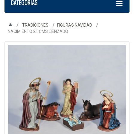
CATEGORÍAS
TRADICIONES
FIGURAS NAVIDAD
NACIMIENTO 21 CMS LIENZADO