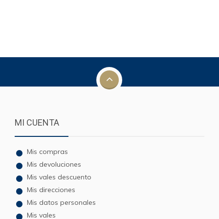
MI CUENTA
Mis compras
Mis devoluciones
Mis vales descuento
Mis direcciones
Mis datos personales
Mis vales