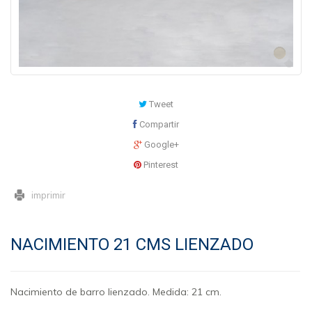
Tweet
Compartir
Google+
Pinterest
imprimir
NACIMIENTO 21 CMS LIENZADO
Nacimiento de barro lienzado. Medida: 21 cm.