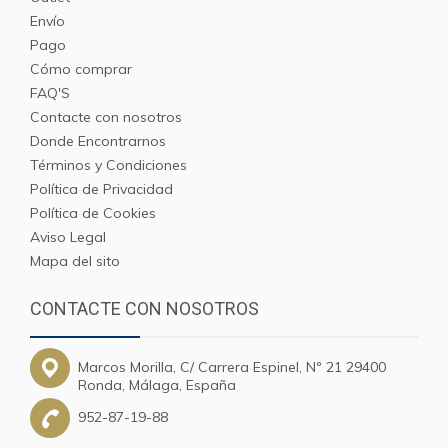
Envío
Pago
Cómo comprar
FAQ'S
Contacte con nosotros
Donde Encontrarnos
Términos y Condiciones
Política de Privacidad
Política de Cookies
Aviso Legal
Mapa del sito
CONTACTE CON NOSOTROS
Marcos Morilla, C/ Carrera Espinel, Nº 21 29400
Ronda, Málaga, España
952-87-19-88