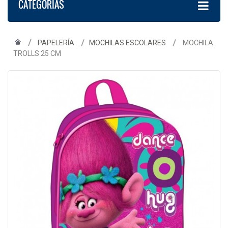
CATEGORÍAS
PAPELERÍA
MOCHILAS ESCOLARES
MOCHILA
TROLLS 25 CM