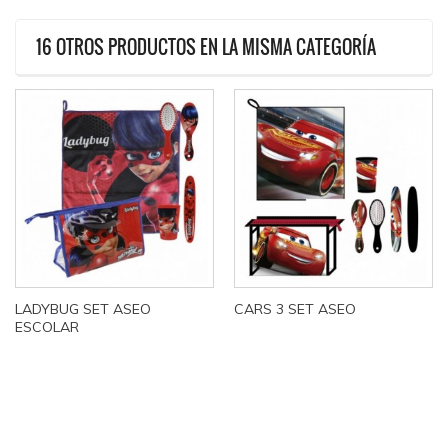
16 OTROS PRODUCTOS EN LA MISMA CATEGORÍA
LADYBUG SET ASEO
CARS 3 SET ASEO
ESCOLAR