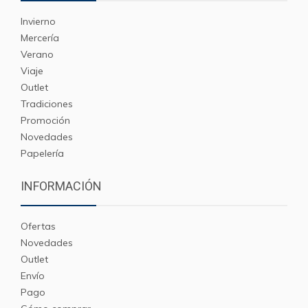
Invierno
Mercería
Verano
Viaje
Outlet
Tradiciones
Promoción
Novedades
Papelería
INFORMACIÓN
Ofertas
Novedades
Outlet
Envío
Pago