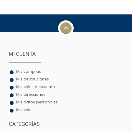
MI CUENTA
Mis compras
Mis devoluciones
Mis vales descuento
Mis direcciones
Mis datos personales
Mis vales
CATEGORÍAS