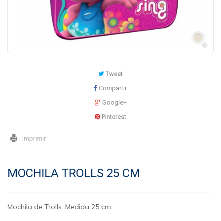
Tweet
Compartir
Google+
Pinterest
imprimir
MOCHILA TROLLS 25 CM
Mochila de Trolls. Medida 25 cm.