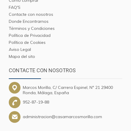
Cómo comprar
FAQ'S
Contacte con nosotros
Donde Encontrarnos
Términos y Condiciones
Política de Privacidad
Política de Cookies
Aviso Legal
Mapa del sito
CONTACTE CON NOSOTROS
Marcos Morilla, C/ Carrera Espinel, Nº 21 29400
Ronda, Málaga, España
952-87-19-88
administracion@casamarcosmorilla.com