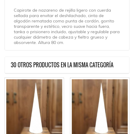
Capirote de nazareno de rejilla ligero con cuerda
sellada para envitar el deshilachado, cinta de
algodón rematada como punta de cordón, gorrito
transparente y estético, vecro suave hacia fuera,
tanka o prisionero incluido, ajustable y regulable para
cualquier diámetro de cabeza y fieltro grueso y
absorvente. Altura 80 cm.
30 OTROS PRODUCTOS EN LA MISMA CATEGORÍA