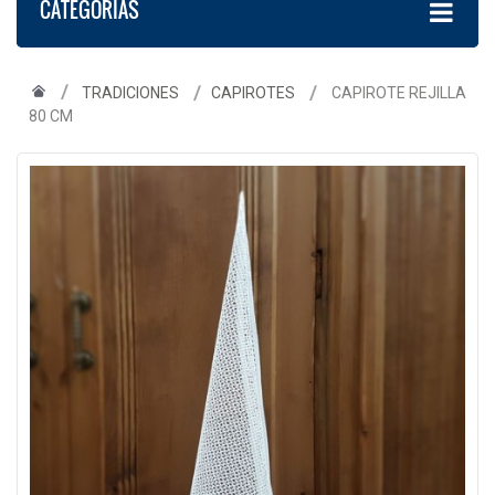
CATEGORÍAS
TRADICIONES
CAPIROTES
CAPIROTE REJILLA
80 CM