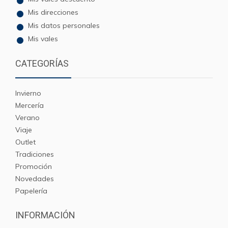
Mis direcciones
Mis datos personales
Mis vales
CATEGORÍAS
Invierno
Mercería
Verano
Viaje
Outlet
Tradiciones
Promoción
Novedades
Papelería
INFORMACIÓN