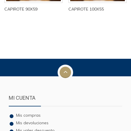
CAPIROTE 90X59
CAPIROTE 100X55
MI CUENTA
Mis compras
Mis devoluciones
Mis vales descuento