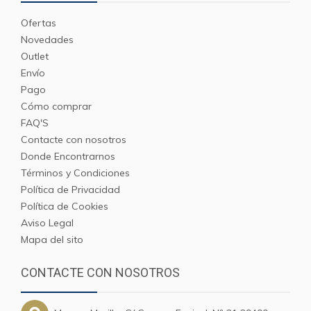
Ofertas
Novedades
Outlet
Envío
Pago
Cómo comprar
FAQ'S
Contacte con nosotros
Donde Encontrarnos
Términos y Condiciones
Política de Privacidad
Política de Cookies
Aviso Legal
Mapa del sito
CONTACTE CON NOSOTROS